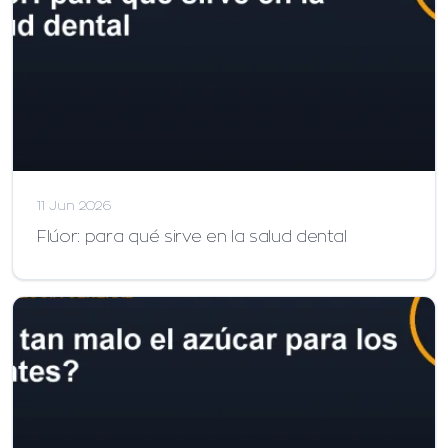
11 Jun 2026
Flúor: para qué sirve en la salud dental