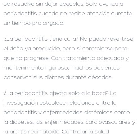
se resuelve sin dejar secuelas. Solo avanza a
periodontitis cuando no recibe atención durante
un tiempo prolongado.
¿La periodontitis tiene cura?
No puede revertirse
el daño ya producido, pero sí controlarse para
que no progrese. Con tratamiento adecuado y
mantenimiento riguroso, muchos pacientes
conservan sus dientes durante décadas.
¿La periodontitis afecta solo a la boca?
La
investigación establece relaciones entre la
periodontitis y enfermedades sistémicas como
la diabetes, las enfermedades cardiovasculares y
la artritis reumatoide. Controlar la salud