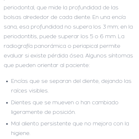
periodontal, que mide la profundidad de las
bolsas alrededor de cada diente. En una encía
sana, esa profundidad no supera los 3 mm; en la
periodontitis, puede superar los 5 o 6 mm. La
radiografía panorámica o periapical permite
evaluar si existe pérdida ósea. Algunos síntomas
que pueden orientar al paciente:
Encías que se separan del diente, dejando las
raíces visibles.
Dientes que se mueven o han cambiado
ligeramente de posición.
Mal aliento persistente que no mejora con la
higiene.