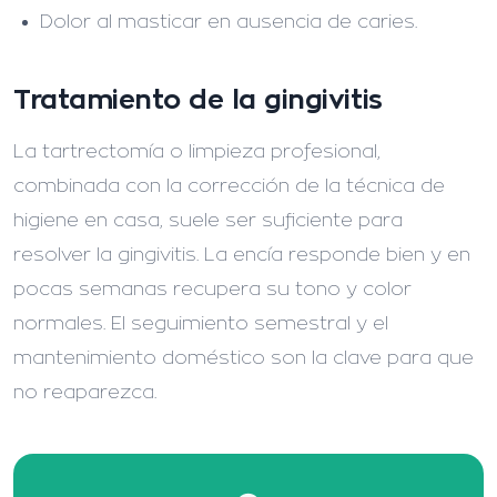
Dolor al masticar en ausencia de caries.
Tratamiento de la gingivitis
La tartrectomía o limpieza profesional,
combinada con la corrección de la técnica de
higiene en casa, suele ser suficiente para
resolver la gingivitis. La encía responde bien y en
pocas semanas recupera su tono y color
normales. El seguimiento semestral y el
mantenimiento doméstico son la clave para que
no reaparezca.