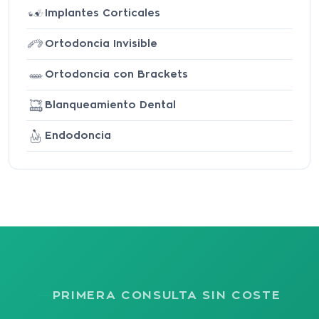
Implantes Corticales
Ortodoncia Invisible
Ortodoncia con Brackets
Blanqueamiento Dental
Endodoncia
PRIMERA CONSULTA SIN COSTE