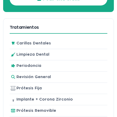
Tratamientos
Carillas Dentales
Limpieza Dental
Periodoncia
Revisión General
Prótesis Fija
Implante + Corona Zirconio
Prótesis Removible