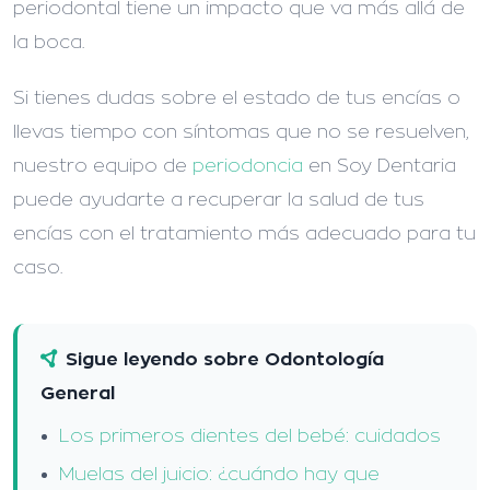
periodontal tiene un impacto que va más allá de
la boca.
Si tienes dudas sobre el estado de tus encías o
llevas tiempo con síntomas que no se resuelven,
nuestro equipo de
periodoncia
en Soy Dentaria
puede ayudarte a recuperar la salud de tus
encías con el tratamiento más adecuado para tu
caso.
Sigue leyendo sobre Odontología
General
Los primeros dientes del bebé: cuidados
Muelas del juicio: ¿cuándo hay que