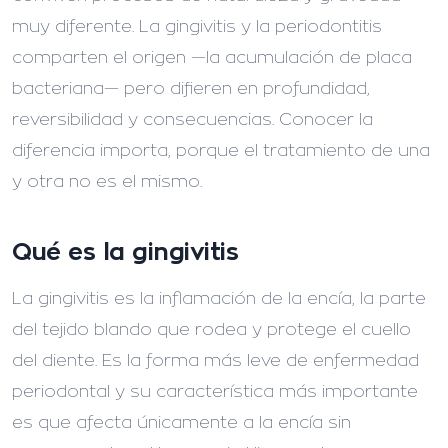
muy diferente. La gingivitis y la periodontitis
comparten el origen —la acumulación de placa
bacteriana— pero difieren en profundidad,
reversibilidad y consecuencias. Conocer la
diferencia importa, porque el tratamiento de una
y otra no es el mismo.
Qué es la gingivitis
La gingivitis es la inflamación de la encía, la parte
del tejido blando que rodea y protege el cuello
del diente. Es la forma más leve de enfermedad
periodontal y su característica más importante
es que afecta únicamente a la encía sin