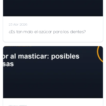
23 Abr 2026
¿Es tan malo el azúcar para los dientes?