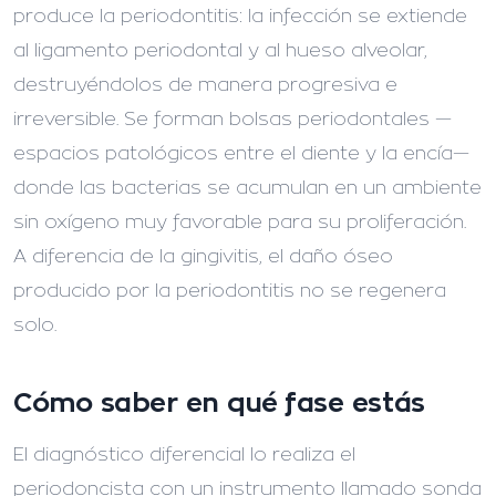
produce la periodontitis: la infección se extiende
al ligamento periodontal y al hueso alveolar,
destruyéndolos de manera progresiva e
irreversible. Se forman bolsas periodontales —
espacios patológicos entre el diente y la encía—
donde las bacterias se acumulan en un ambiente
sin oxígeno muy favorable para su proliferación.
A diferencia de la gingivitis, el daño óseo
producido por la periodontitis no se regenera
solo.
Cómo saber en qué fase estás
El diagnóstico diferencial lo realiza el
periodoncista con un instrumento llamado sonda