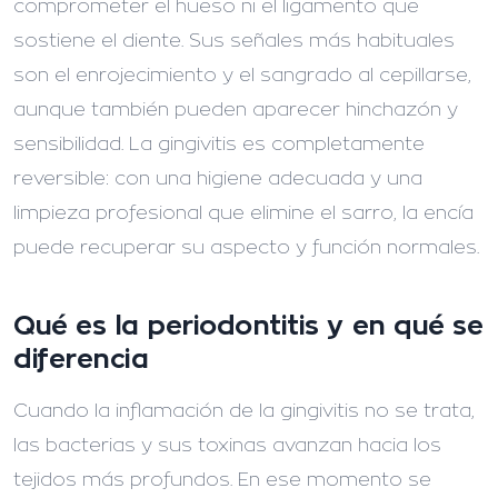
comprometer el hueso ni el ligamento que
sostiene el diente. Sus señales más habituales
son el enrojecimiento y el sangrado al cepillarse,
aunque también pueden aparecer hinchazón y
sensibilidad. La gingivitis es completamente
reversible: con una higiene adecuada y una
limpieza profesional que elimine el sarro, la encía
puede recuperar su aspecto y función normales.
Qué es la periodontitis y en qué se
diferencia
Cuando la inflamación de la gingivitis no se trata,
las bacterias y sus toxinas avanzan hacia los
tejidos más profundos. En ese momento se