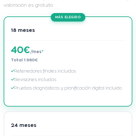
valoración es gratuita.
MÁS ELEGIDO
18 meses
40€
/mes
*
Total 1.980€
Retenedores finales incluidos
Revisiones incluidas
Pruebas diagnósticas y planificación digital incluido
24 meses