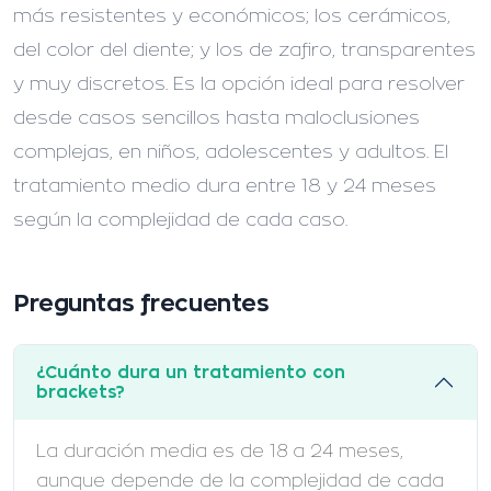
más resistentes y económicos; los cerámicos,
del color del diente; y los de zafiro, transparentes
y muy discretos. Es la opción ideal para resolver
desde casos sencillos hasta maloclusiones
complejas, en niños, adolescentes y adultos. El
tratamiento medio dura entre 18 y 24 meses
según la complejidad de cada caso.
Preguntas frecuentes
¿Cuánto dura un tratamiento con
brackets?
La duración media es de 18 a 24 meses,
aunque depende de la complejidad de cada