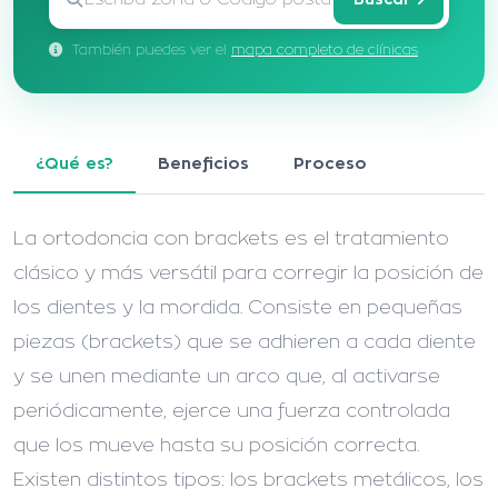
También puedes ver el
mapa completo de clínicas
¿Qué es?
Beneficios
Proceso
La ortodoncia con brackets es el tratamiento
clásico y más versátil para corregir la posición de
los dientes y la mordida. Consiste en pequeñas
piezas (brackets) que se adhieren a cada diente
y se unen mediante un arco que, al activarse
periódicamente, ejerce una fuerza controlada
que los mueve hasta su posición correcta.
Existen distintos tipos: los brackets metálicos, los