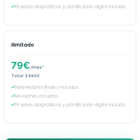
Pruebas diagnósticas y planificación digital incluido
Ilimitado
79€
/mes
*
Total 3.990€
Retenedores finales incluidos
Revisiones incluidas
Pruebas diagnósticas y planificación digital incluido