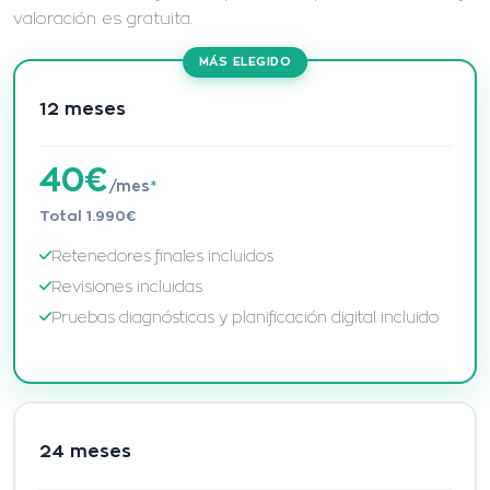
valoración es gratuita.
MÁS ELEGIDO
12 meses
40€
/mes
*
Total 1.990€
Retenedores finales incluidos
Revisiones incluidas
Pruebas diagnósticas y planificación digital incluido
24 meses