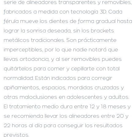
serie de alineadores transparentes y removibles,
fabricados a medida con tecnología 3D. Cada
férula mueve los dientes de forma gradual hasta
lograr la sonrisa deseada, sin los brackets
metálicos tradicionales. Son prácticamente
imperceptibles, por lo que nadie notará que
llevas ortodoncia, y al ser removibles puedes
quitártelos para comer y cepillarte con total
normalidad. Están indicados para corregir
apiñamientos, espacios, mordidas cruzadas y
otras maloclusiones en adolescentes y adultos.
El tratamiento medio dura entre 12 y 18 meses y
se recomienda llevar los alineadores entre 20 y
22 horas al día para conseguir los resultados
previstos.