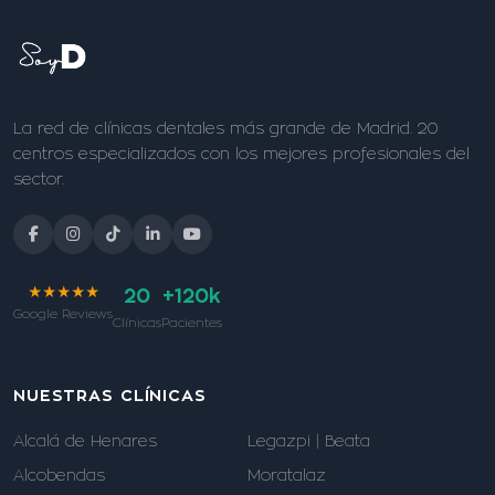
La red de clínicas dentales más grande de Madrid. 20
centros especializados con los mejores profesionales del
sector.
★★★★★
20
+120k
Google Reviews
Clínicas
Pacientes
NUESTRAS CLÍNICAS
Alcalá de Henares
Legazpi | Beata
Alcobendas
Moratalaz