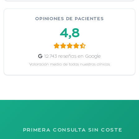
OPINIONES DE PACIENTES
4,8
12.743 reseñas en Google
Valoración media de todas nuestras clínicas
PRIMERA CONSULTA SIN COSTE