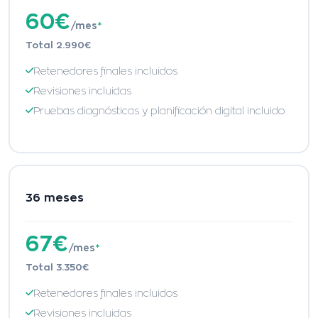
60€
/mes
*
Total 2.990€
Retenedores finales incluidos
Revisiones incluidas
Pruebas diagnósticas y planificación digital incluido
36 meses
67€
/mes
*
Total 3.350€
Retenedores finales incluidos
Revisiones incluidas