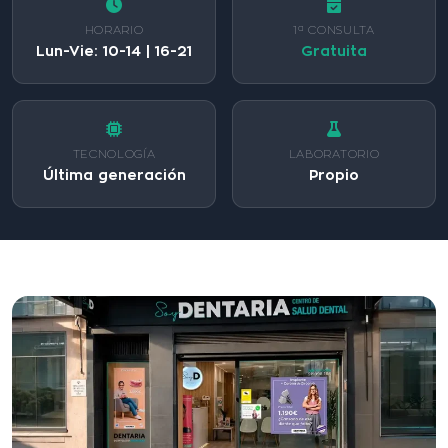
HORARIO
1ª CONSULTA
Lun-Vie: 10-14 | 16-21
Gratuita
TECNOLOGÍA
LABORATORIO
Última generación
Propio