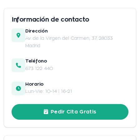
Información de contacto
Dirección
Av. de la Virgen del Carmen, 37, 28033
Madrid
Teléfono
673 122 440
Horario
Lun-Vie: 10-14 | 16-21
Pedir Cita Gratis