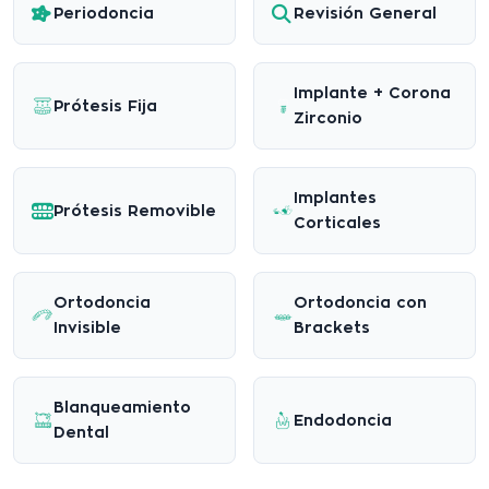
Periodoncia
Revisión General
Implante + Corona
Prótesis Fija
Zirconio
Implantes
Prótesis Removible
Corticales
Ortodoncia
Ortodoncia con
Invisible
Brackets
Blanqueamiento
Endodoncia
Dental