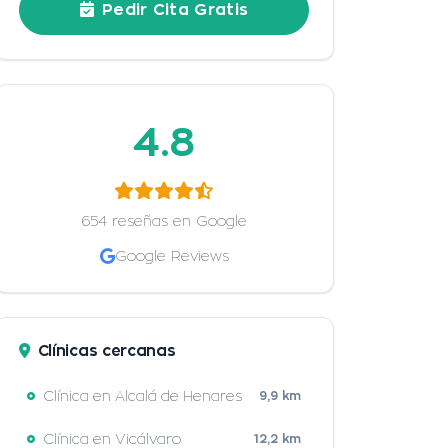
Pedir Cita Gratis
4.8
654 reseñas en Google
Google Reviews
Clínicas cercanas
Clínica en Alcalá de Henares
9,9 km
Clínica en Vicálvaro
12,2 km