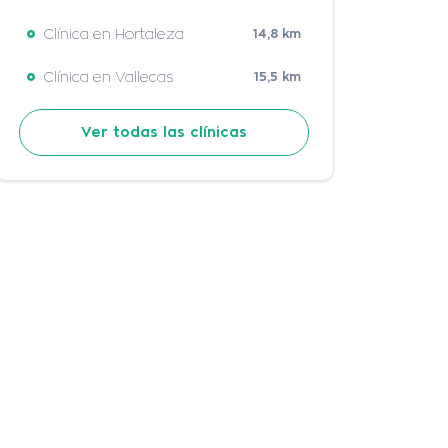
Clínica en Hortaleza
14,8 km
Clínica en Vallecas
15,5 km
Ver todas las clínicas