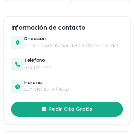
Información de contacto
Dirección
C. de la Constitución, 68, 28100 Alcobendas
Teléfono
673 122 440
Horario
Lun-Vie: 10-14 | 16-21
Pedir Cita Gratis