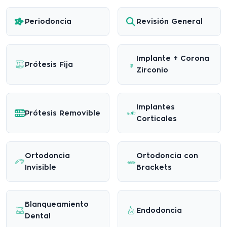
Periodoncia
Revisión General
Implante + Corona
Prótesis Fija
Zirconio
Implantes
Prótesis Removible
Corticales
Ortodoncia
Ortodoncia con
Invisible
Brackets
Blanqueamiento
Endodoncia
Dental