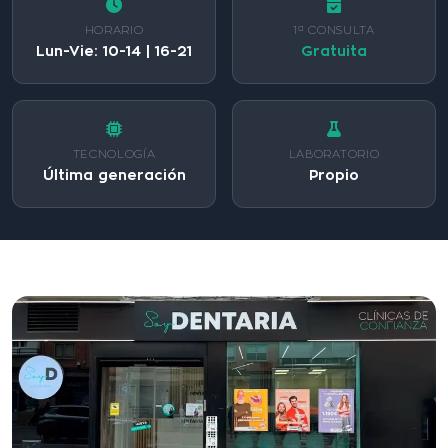
HORARIO
1ª CONSULTA
Lun-Vie: 10-14 | 16-21
Gratuita
TECNOLOGÍA
LABORATORIO
Última generación
Propio