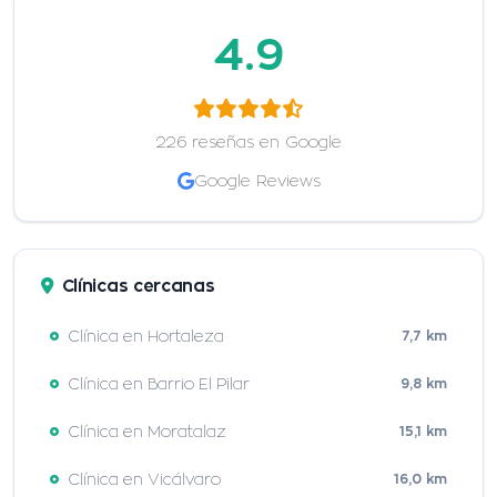
4.9
226 reseñas en Google
Google Reviews
Clínicas cercanas
Clínica en Hortaleza
7,7 km
Clínica en Barrio El Pilar
9,8 km
Clínica en Moratalaz
15,1 km
Clínica en Vicálvaro
16,0 km