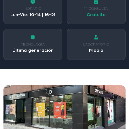
HORARIO
1ª CONSULTA
Lun-Vie: 10-14 | 16-21
Gratuita
TECNOLOGÍA
LABORATORIO
Última generación
Propio