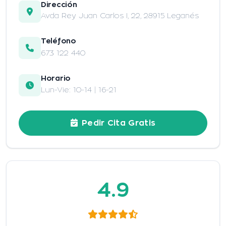
Dirección
Avda Rey Juan Carlos I, 22, 28915 Leganés
Teléfono
673 122 440
Horario
Lun-Vie: 10-14 | 16-21
Pedir Cita Gratis
4.9