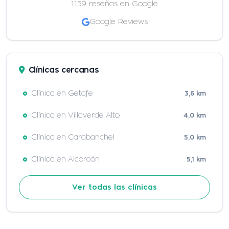
1159 reseñas en Google
Google Reviews
Clínicas cercanas
Clínica en Getafe
3,6 km
Clínica en Villaverde Alto
4,0 km
Clínica en Carabanchel
5,0 km
Clínica en Alcorcón
5,1 km
Ver todas las clínicas