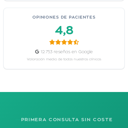
OPINIONES DE PACIENTES
4,8
12.753 reseñas en Google
Valoración media de todas nuestras clínicas
PRIMERA CONSULTA SIN COSTE