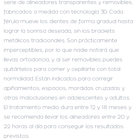
serie de alineadores transparentes y removibles,
fabricados a medida con tecnología 3D. Cada
férula mueve los dientes de forma gradual hasta
lograr la sonrisa deseada, sin los brackets
metálicos tradicionales. Son prácticamente
imperceptibles, por lo que nadie notará que
llevas ortodoncia, y al ser removibles puedes
quitártelos para comer y cepillarte con total
normalidad. Están indicados para corregir
apiñamientos, espacios, mordidas cruzadas y
otras maloclusiones en adolescentes y adultos.
El tratamiento medio dura entre 12 y 18 meses y
se recomienda llevar los alineadores entre 20 y
22 horas al día para conseguir los resultados
previstos.