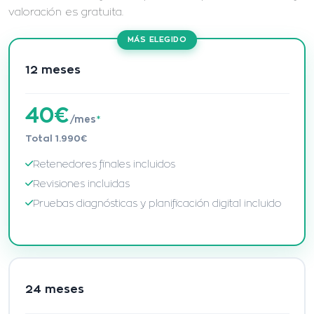
valoración es gratuita.
MÁS ELEGIDO
12 meses
40€
/mes
*
Total 1.990€
Retenedores finales incluidos
Revisiones incluidas
Pruebas diagnósticas y planificación digital incluido
24 meses