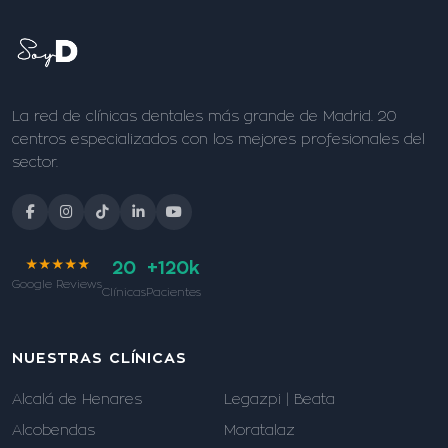
La red de clínicas dentales más grande de Madrid. 20
centros especializados con los mejores profesionales del
sector.
★★★★★
20
+120k
Google Reviews
Clínicas
Pacientes
NUESTRAS CLÍNICAS
Alcalá de Henares
Legazpi | Beata
Alcobendas
Moratalaz