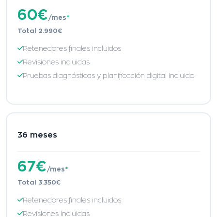
60€
/mes
*
Total 2.990€
Retenedores finales incluidos
Revisiones incluidas
Pruebas diagnósticas y planificación digital incluido
36 meses
67€
/mes
*
Total 3.350€
Retenedores finales incluidos
Revisiones incluidas