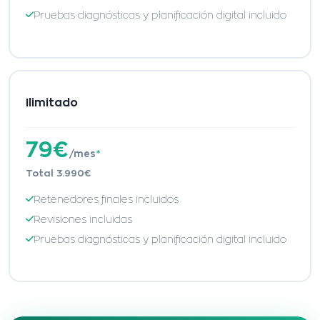
Pruebas diagnósticas y planificación digital incluido
Ilimitado
79€
/mes
*
Total 3.990€
Retenedores finales incluidos
Revisiones incluidas
Pruebas diagnósticas y planificación digital incluido