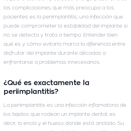
las complicaciones que más preocupa a los
pacientes es la periimplantitis, una infección que
puede comprometer la estabilidad del implante si
no se detecta y trata a tiempo. Entender bien
qué es y cómo evitarla marca la diferencia entre
disfrutar del implante durante décadas o
enfrentarse a problemas innecesarios.
¿Qué es exactamente la
periimplantitis?
La periimplantitis es una infección inflamatoria de
los tejidos que rodean un implante dental, es
decir, la encía y el hueso donde está anclado. Su