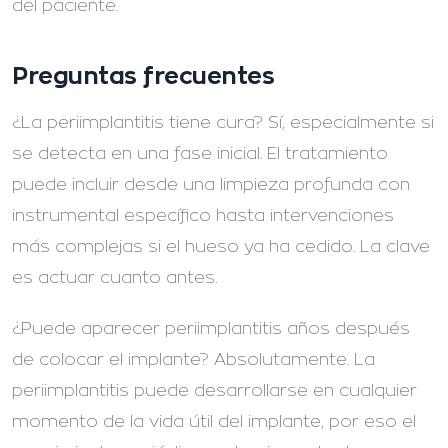
del paciente.
Preguntas frecuentes
¿La periimplantitis tiene cura?
Sí, especialmente si
se detecta en una fase inicial. El tratamiento
puede incluir desde una limpieza profunda con
instrumental específico hasta intervenciones
más complejas si el hueso ya ha cedido. La clave
es actuar cuanto antes.
¿Puede aparecer periimplantitis años después
de colocar el implante?
Absolutamente. La
periimplantitis puede desarrollarse en cualquier
momento de la vida útil del implante, por eso el