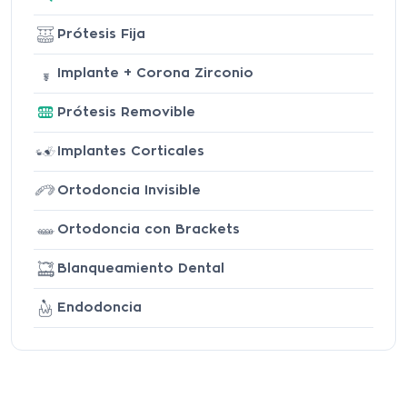
Prótesis Fija
Implante + Corona Zirconio
Prótesis Removible
Implantes Corticales
Ortodoncia Invisible
Ortodoncia con Brackets
Blanqueamiento Dental
Endodoncia