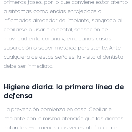
primeras fases, por lo que conviene estar atento
a síntomas como encías enrojecidas o
inflamadas alrededor del implante, sangrado al
cepillarse o usar hilo dental, sensación de
movilidad en la corona y, en algunos casos,
supuración o sabor metálico persistente. Ante
cualquiera de estas señales, la visita al dentista
debe ser inmediata.
Higiene diaria: la primera línea de
defensa
La prevención comienza en casa. Cepillar el
implante con la misma atención que los dientes
naturales —al menos dos veces al día con un