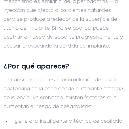
mecanismo es similar al de la periodontitis —la
infección que afecta a los dientes naturales—,
pero se produce alrededor de la superficie de
titanio del implante. Si no se aborda, puede
destruir el hueso de soporte progresivamente y
acabar provocando la pérdida del implante.
¿Por qué aparece?
La causa principal es la acumulación de placa
bacteriana en la zona donde el implante emerge
de la encía. Sin embargo, existen factores que
aumentan el riesgo de desarrollarla:
Higiene oral insuficiente o técnica de cepillado