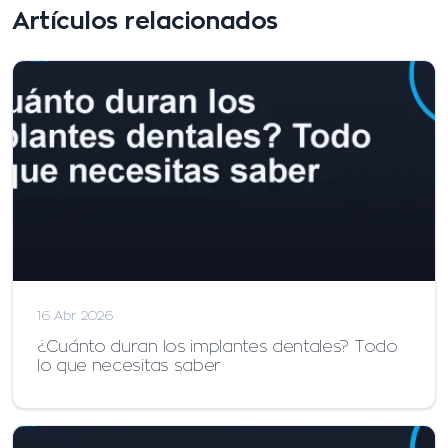
Artículos relacionados
16 Abr 2026
¿Cuánto duran los implantes dentales? Todo
lo que necesitas saber