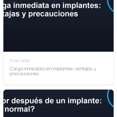
31 Mar 2026
Carga inmediata en implantes: ventajas y
precauciones