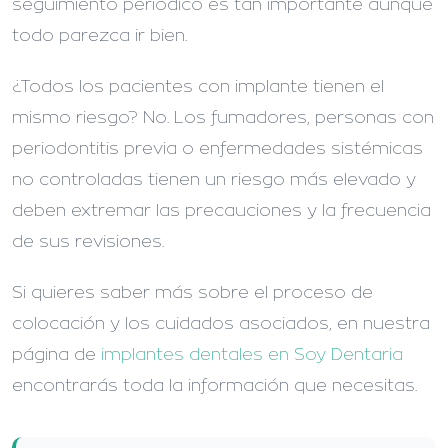
seguimiento periódico es tan importante aunque
todo parezca ir bien.
¿Todos los pacientes con implante tienen el
mismo riesgo?
No. Los fumadores, personas con
periodontitis previa o enfermedades sistémicas
no controladas tienen un riesgo más elevado y
deben extremar las precauciones y la frecuencia
de sus revisiones.
Si quieres saber más sobre el proceso de
colocación y los cuidados asociados, en nuestra
página de
implantes dentales en Soy Dentaria
encontrarás toda la información que necesitas.