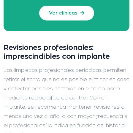
Ver clínicas
Revisiones profesionales:
imprescindibles con implante
Las limpiezas profesionales periódicas permiten
retirar el sarro que no es posible eliminar en casa
y detectar posibles cambios en el tejido óseo
mediante radiografías de control. Con un
implante, se recomienda mantener revisiones al
menos una vez al año, o con mayor frecuencia si
el profesional así lo indica en función del historial