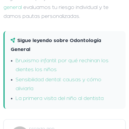
general
evaluamos tu riesgo individual y te
damos pautas personalizadas.
Sigue leyendo sobre Odontología
General
Bruxismo infantil: por qué rechinan los
dientes los niños
Sensibilidad dental: causas y cómo
aliviarla
La primera visita del niño al dentista