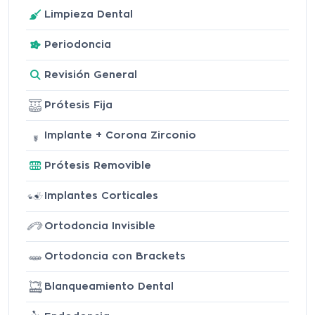
Limpieza Dental
Periodoncia
Revisión General
Prótesis Fija
Implante + Corona Zirconio
Prótesis Removible
Implantes Corticales
Ortodoncia Invisible
Ortodoncia con Brackets
Blanqueamiento Dental