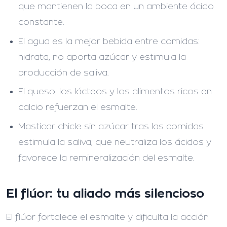
que mantienen la boca en un ambiente ácido
constante.
El agua es la mejor bebida entre comidas:
hidrata, no aporta azúcar y estimula la
producción de saliva.
El queso, los lácteos y los alimentos ricos en
calcio refuerzan el esmalte.
Masticar chicle sin azúcar tras las comidas
estimula la saliva, que neutraliza los ácidos y
favorece la remineralización del esmalte.
El flúor: tu aliado más silencioso
El flúor fortalece el esmalte y dificulta la acción