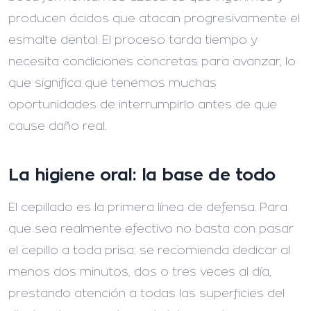
producen ácidos que atacan progresivamente el
esmalte dental. El proceso tarda tiempo y
necesita condiciones concretas para avanzar, lo
que significa que tenemos muchas
oportunidades de interrumpirlo antes de que
cause daño real.
La higiene oral: la base de todo
El cepillado es la primera línea de defensa. Para
que sea realmente efectivo no basta con pasar
el cepillo a toda prisa: se recomienda dedicar al
menos dos minutos, dos o tres veces al día,
prestando atención a todas las superficies del