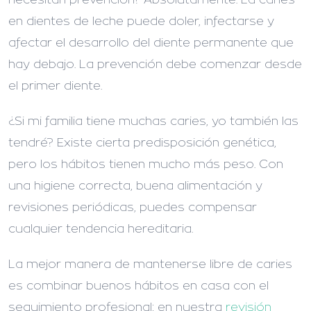
en dientes de leche puede doler, infectarse y
afectar el desarrollo del diente permanente que
hay debajo. La prevención debe comenzar desde
el primer diente.
¿Si mi familia tiene muchas caries, yo también las
tendré?
Existe cierta predisposición genética,
pero los hábitos tienen mucho más peso. Con
una higiene correcta, buena alimentación y
revisiones periódicas, puedes compensar
cualquier tendencia hereditaria.
La mejor manera de mantenerse libre de caries
es combinar buenos hábitos en casa con el
seguimiento profesional: en nuestra
revisión