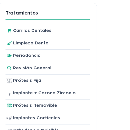
Tratamientos
Carillas Dentales
Limpieza Dental
Periodoncia
Revisión General
Prótesis Fija
Implante + Corona Zirconio
Prótesis Removible
Implantes Corticales