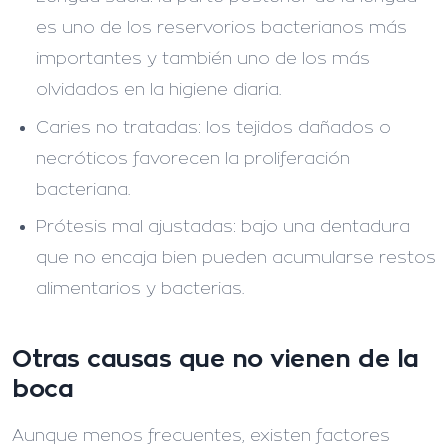
es uno de los reservorios bacterianos más
importantes y también uno de los más
olvidados en la higiene diaria.
Caries no tratadas:
los tejidos dañados o
necróticos favorecen la proliferación
bacteriana.
Prótesis mal ajustadas:
bajo una dentadura
que no encaja bien pueden acumularse restos
alimentarios y bacterias.
Otras causas que no vienen de la
boca
Aunque menos frecuentes, existen factores