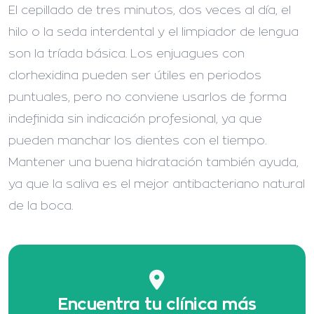
El cepillado de tres minutos, dos veces al día, el
hilo o la seda interdental y el limpiador de lengua
son la tríada básica. Los enjuagues con
clorhexidina pueden ser útiles en periodos
puntuales, pero no conviene usarlos de forma
indefinida sin indicación profesional, ya que
pueden manchar los dientes con el tiempo.
Mantener una buena hidratación también ayuda,
ya que la saliva es el mejor antibacteriano natural
de la boca.
Encuentra tu clínica más