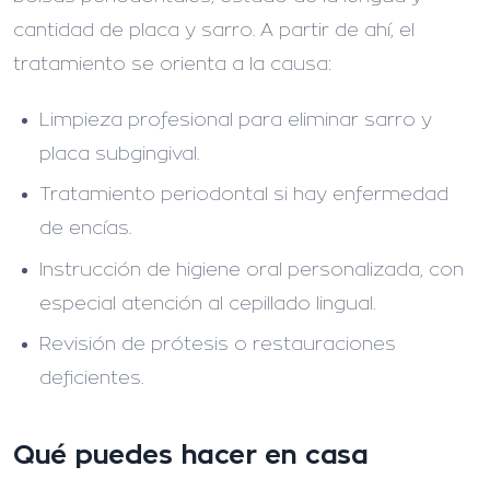
cantidad de placa y sarro. A partir de ahí, el
tratamiento se orienta a la causa:
Limpieza profesional para eliminar sarro y
placa subgingival.
Tratamiento periodontal si hay enfermedad
de encías.
Instrucción de higiene oral personalizada, con
especial atención al cepillado lingual.
Revisión de prótesis o restauraciones
deficientes.
Qué puedes hacer en casa