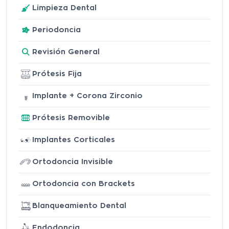
Limpieza Dental
Periodoncia
Revisión General
Prótesis Fija
Implante + Corona Zirconio
Prótesis Removible
Implantes Corticales
Ortodoncia Invisible
Ortodoncia con Brackets
Blanqueamiento Dental
Endodoncia