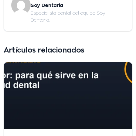
Soy Dentaria
Especialista dental del equipo Soy
Dentaria.
Artículos relacionados