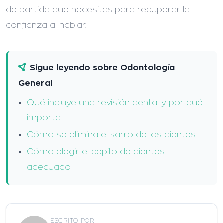
de partida que necesitas para recuperar la
confianza al hablar.
Sigue leyendo sobre Odontología
General
Qué incluye una revisión dental y por qué
importa
Cómo se elimina el sarro de los dientes
Cómo elegir el cepillo de dientes
adecuado
ESCRITO POR