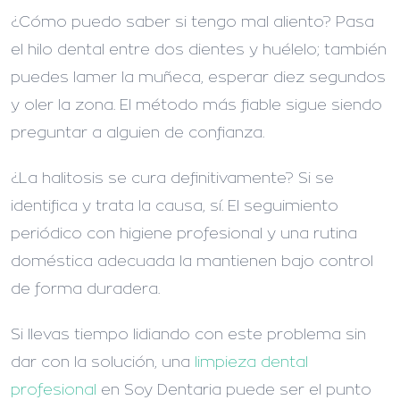
¿Cómo puedo saber si tengo mal aliento?
Pasa
el hilo dental entre dos dientes y huélelo; también
puedes lamer la muñeca, esperar diez segundos
y oler la zona. El método más fiable sigue siendo
preguntar a alguien de confianza.
¿La halitosis se cura definitivamente?
Si se
identifica y trata la causa, sí. El seguimiento
periódico con higiene profesional y una rutina
doméstica adecuada la mantienen bajo control
de forma duradera.
Si llevas tiempo lidiando con este problema sin
dar con la solución, una
limpieza dental
profesional
en Soy Dentaria puede ser el punto