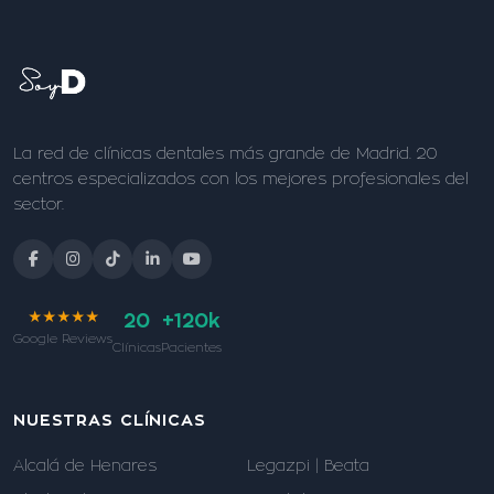
La red de clínicas dentales más grande de Madrid. 20
centros especializados con los mejores profesionales del
sector.
★★★★★
20
+120k
Google Reviews
Clínicas
Pacientes
NUESTRAS CLÍNICAS
Alcalá de Henares
Legazpi | Beata