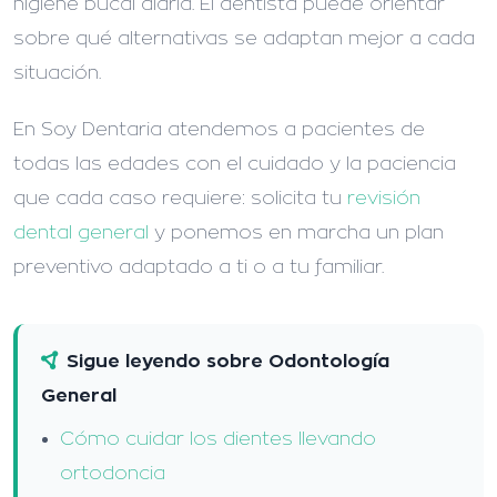
higiene bucal diaria. El dentista puede orientar
sobre qué alternativas se adaptan mejor a cada
situación.
En Soy Dentaria atendemos a pacientes de
todas las edades con el cuidado y la paciencia
que cada caso requiere: solicita tu
revisión
dental general
y ponemos en marcha un plan
preventivo adaptado a ti o a tu familiar.
Sigue leyendo sobre Odontología
General
Cómo cuidar los dientes llevando
ortodoncia