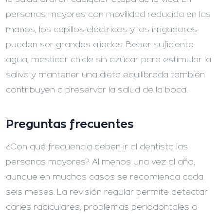
personas mayores con movilidad reducida en las
manos, los cepillos eléctricos y los irrigadores
pueden ser grandes aliados. Beber suficiente
agua, masticar chicle sin azúcar para estimular la
saliva y mantener una dieta equilibrada también
contribuyen a preservar la salud de la boca.
Preguntas frecuentes
¿Con qué frecuencia deben ir al dentista las
personas mayores?
Al menos una vez al año,
aunque en muchos casos se recomienda cada
seis meses. La revisión regular permite detectar
caries radiculares, problemas periodontales o