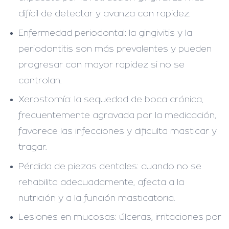
difícil de detectar y avanza con rapidez.
Enfermedad periodontal:
la gingivitis y la
periodontitis son más prevalentes y pueden
progresar con mayor rapidez si no se
controlan.
Xerostomía:
la sequedad de boca crónica,
frecuentemente agravada por la medicación,
favorece las infecciones y dificulta masticar y
tragar.
Pérdida de piezas dentales:
cuando no se
rehabilita adecuadamente, afecta a la
nutrición y a la función masticatoria.
Lesiones en mucosas:
úlceras, irritaciones por