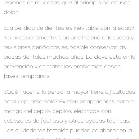
lesiones en mucosas que al principio no causan
dolor.
¿La pérdida de dientes es inevitable con la edad?
No necesariamente. Con una higiene adecuada y
revisiones periódicas es posible conservar las
piezas dentales muchos años. La clave está en la
prevención y en tratar los problemas desde
fases tempranas.
¿Qué hacer si la persona mayor tiene dificultades
para cepillarse sola?
Existen adaptadores para el
mango del cepillo, cepillos eléctricos con
cabezales de fácil uso y otras ayudas técnicas.
Los cuidadores también pueden colaborar en la