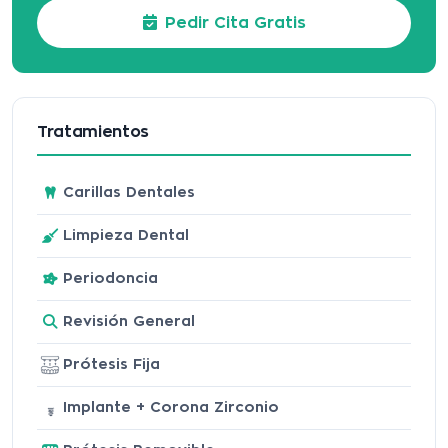
Pedir Cita Gratis
Tratamientos
Carillas Dentales
Limpieza Dental
Periodoncia
Revisión General
Prótesis Fija
Implante + Corona Zirconio