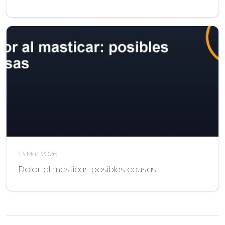
13 Mar 2026
Dolor al masticar: posibles causas