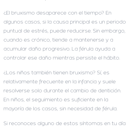
¿El bruxismo desaparece con el tiempo?
En
algunos casos, si la causa principal es un periodo
puntual de estrés, puede reducirse. Sin embargo,
cuando es crónico, tiende a mantenerse y a
acumular daño progresivo. La férula ayuda a
controlar ese daño mientras persiste el hábito.
¿Los niños también tienen bruxismo?
Sí, es
relativamente frecuente en la infancia y suele
resolverse solo durante el cambio de dentición.
En niños, el seguimiento es suficiente en la
mayoría de los casos, sin necesidad de férula.
Si reconoces alguno de estos síntomas en tu día