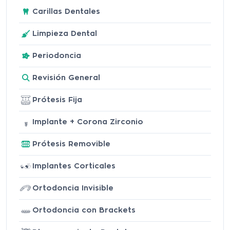
Carillas Dentales
Limpieza Dental
Periodoncia
Revisión General
Prótesis Fija
Implante + Corona Zirconio
Prótesis Removible
Implantes Corticales
Ortodoncia Invisible
Ortodoncia con Brackets