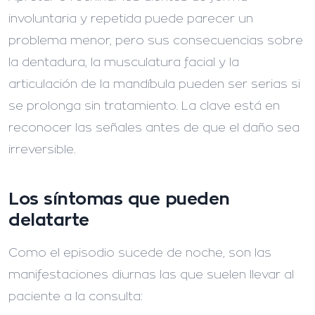
involuntaria y repetida puede parecer un
problema menor, pero sus consecuencias sobre
la dentadura, la musculatura facial y la
articulación de la mandíbula pueden ser serias si
se prolonga sin tratamiento. La clave está en
reconocer las señales antes de que el daño sea
irreversible.
Los síntomas que pueden
delatarte
Como el episodio sucede de noche, son las
manifestaciones diurnas las que suelen llevar al
paciente a la consulta: