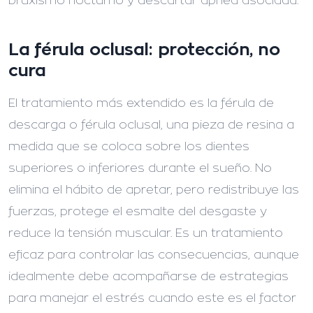
bruxismo nocturno y descartar apnea asociada.
La férula oclusal: protección, no
cura
El tratamiento más extendido es la férula de
descarga o férula oclusal, una pieza de resina a
medida que se coloca sobre los dientes
superiores o inferiores durante el sueño. No
elimina el hábito de apretar, pero redistribuye las
fuerzas, protege el esmalte del desgaste y
reduce la tensión muscular. Es un tratamiento
eficaz para controlar las consecuencias, aunque
idealmente debe acompañarse de estrategias
para manejar el estrés cuando este es el factor