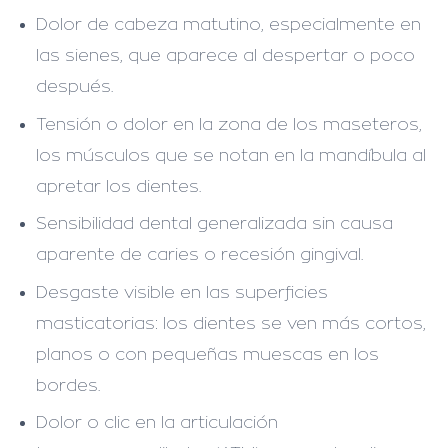
Dolor de cabeza matutino
, especialmente en
las sienes, que aparece al despertar o poco
después.
Tensión o dolor en la zona de los maseteros
,
los músculos que se notan en la mandíbula al
apretar los dientes.
Sensibilidad dental generalizada
sin causa
aparente de caries o recesión gingival.
Desgaste visible en las superficies
masticatorias
: los dientes se ven más cortos,
planos o con pequeñas muescas en los
bordes.
Dolor o clic en la articulación