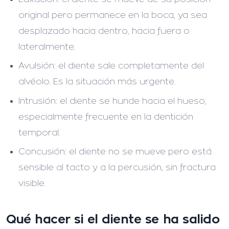
original pero permanece en la boca, ya sea
desplazado hacia dentro, hacia fuera o
lateralmente.
Avulsión:
el diente sale completamente del
alvéolo. Es la situación más urgente.
Intrusión:
el diente se hunde hacia el hueso,
especialmente frecuente en la dentición
temporal.
Concusión:
el diente no se mueve pero está
sensible al tacto y a la percusión, sin fractura
visible.
Qué hacer si el diente se ha salido