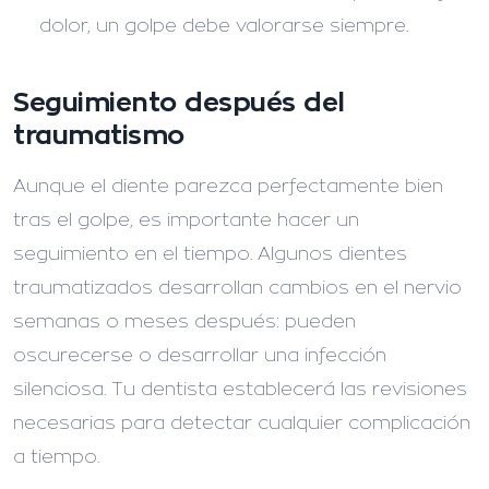
dolor, un golpe debe valorarse siempre.
Seguimiento después del
traumatismo
Aunque el diente parezca perfectamente bien
tras el golpe, es importante hacer un
seguimiento en el tiempo. Algunos dientes
traumatizados desarrollan cambios en el nervio
semanas o meses después: pueden
oscurecerse o desarrollar una infección
silenciosa. Tu dentista establecerá las revisiones
necesarias para detectar cualquier complicación
a tiempo.