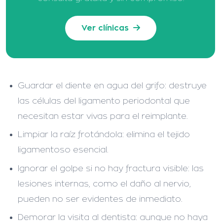
Ver clínicas
Guardar el diente en agua del grifo: destruye
las células del ligamento periodontal que
necesitan estar vivas para el reimplante.
Limpiar la raíz frotándola: elimina el tejido
ligamentoso esencial.
Ignorar el golpe si no hay fractura visible: las
lesiones internas, como el daño al nervio,
pueden no ser evidentes de inmediato.
Demorar la visita al dentista: aunque no haya