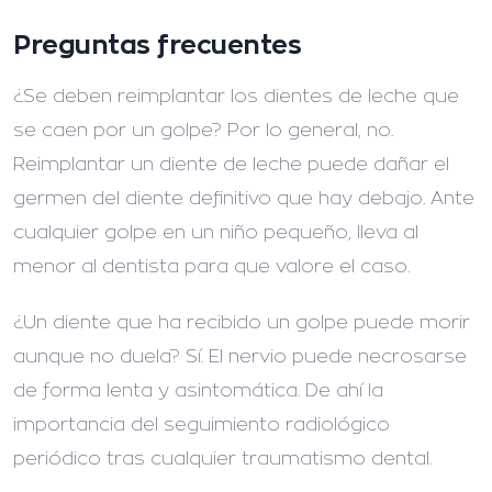
Preguntas frecuentes
¿Se deben reimplantar los dientes de leche que
se caen por un golpe?
Por lo general, no.
Reimplantar un diente de leche puede dañar el
germen del diente definitivo que hay debajo. Ante
cualquier golpe en un niño pequeño, lleva al
menor al dentista para que valore el caso.
¿Un diente que ha recibido un golpe puede morir
aunque no duela?
Sí. El nervio puede necrosarse
de forma lenta y asintomática. De ahí la
importancia del seguimiento radiológico
periódico tras cualquier traumatismo dental.