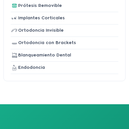
Prótesis Removible
Implantes Corticales
Ortodoncia Invisible
Ortodoncia con Brackets
Blanqueamiento Dental
Endodoncia