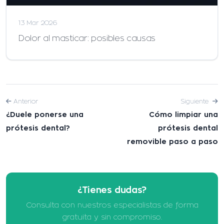
13 Mar 2026
Dolor al masticar: posibles causas
Anterior
Siguiente
¿Duele ponerse una
Cómo limpiar una
prótesis dental?
prótesis dental
removible paso a paso
¿Tienes dudas?
Consulta con nuestros especialistas de forma
gratuita y sin compromiso.