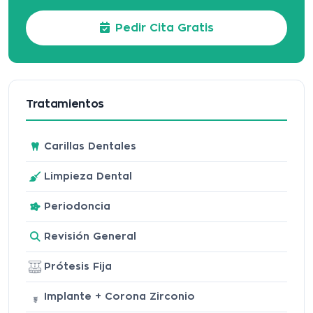
Pedir Cita Gratis
Tratamientos
Carillas Dentales
Limpieza Dental
Periodoncia
Revisión General
Prótesis Fija
Implante + Corona Zirconio