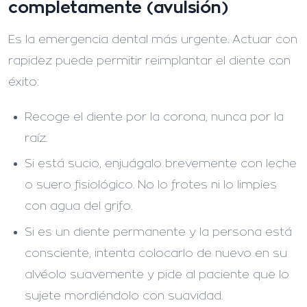
completamente (avulsión)
Es la emergencia dental más urgente. Actuar con
rapidez puede permitir reimplantar el diente con
éxito:
Recoge el diente por la corona, nunca por la
raíz.
Si está sucio, enjuágalo brevemente con leche
o suero fisiológico. No lo frotes ni lo limpies
con agua del grifo.
Si es un diente permanente y la persona está
consciente, intenta colocarlo de nuevo en su
alvéolo suavemente y pide al paciente que lo
sujete mordiéndolo con suavidad.