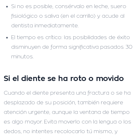
Si no es posible, consérvalo en leche, suero
fisiológico o saliva (en el carrillo) y acude al
dentista inmediatamente.
El tiempo es crítico: las posibilidades de éxito
disminuyen de forma significativa pasados 30
minutos.
Si el diente se ha roto o movido
Cuando el diente presenta una fractura o se ha
desplazado de su posición, también requiere
atención urgente, aunque la ventana de tiempo
es algo mayor. Evita moverlo con la lengua o los
dedos, no intentes recolocarlo tú mismo, y