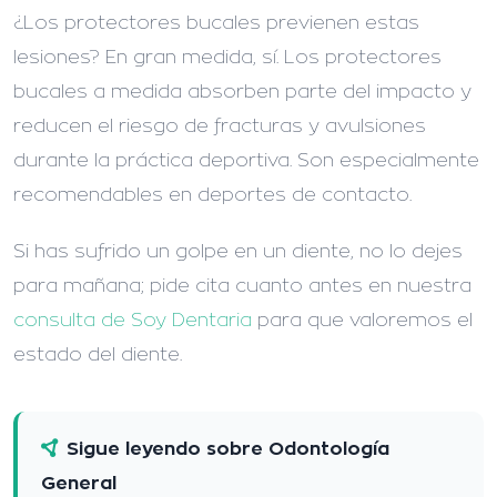
¿Los protectores bucales previenen estas
lesiones?
En gran medida, sí. Los protectores
bucales a medida absorben parte del impacto y
reducen el riesgo de fracturas y avulsiones
durante la práctica deportiva. Son especialmente
recomendables en deportes de contacto.
Si has sufrido un golpe en un diente, no lo dejes
para mañana; pide cita cuanto antes en nuestra
consulta de Soy Dentaria
para que valoremos el
estado del diente.
Sigue leyendo sobre Odontología
General