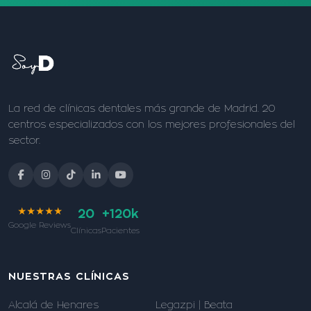
La red de clínicas dentales más grande de Madrid. 20
centros especializados con los mejores profesionales del
sector.
★★★★★
20
+120k
Google Reviews
Clínicas
Pacientes
NUESTRAS CLÍNICAS
Alcalá de Henares
Legazpi | Beata