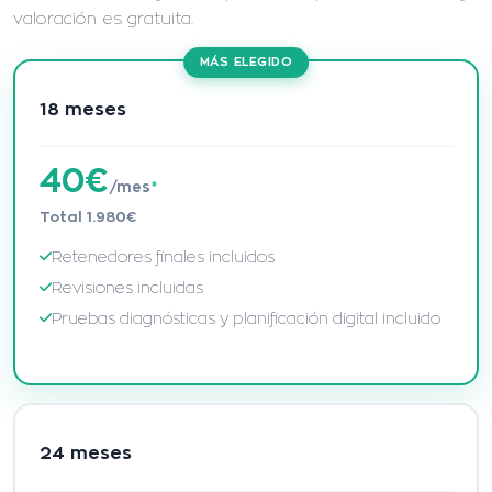
valoración es gratuita.
MÁS ELEGIDO
18 meses
40€
/mes
*
Total 1.980€
Retenedores finales incluidos
Revisiones incluidas
Pruebas diagnósticas y planificación digital incluido
24 meses