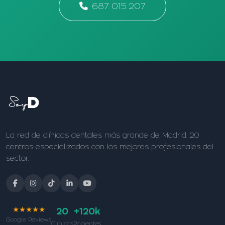
687 015 207
La red de clínicas dentales más grande de Madrid. 20
centros especializados con los mejores profesionales del
sector.
★★★★★
20
+120k
Google Reviews
Clínicas
Pacientes