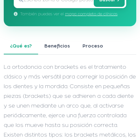
También puedes ver el
mapa completo de clínicas
¿Qué es?
Beneficios
Proceso
La ortodoncia con brackets es el tratamiento
clásico y más versátil para corregir la posición de
los dientes y la mordida. Consiste en pequeñas
piezas (brackets) que se adhieren a cada diente
y se unen mediante un arco que, al activarse
periódicamente, ejerce una fuerza controlada
que los mueve hasta su posición correcta.
Existen distintos tipos: los brackets metálicos, los