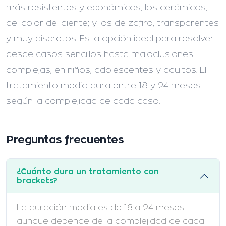
más resistentes y económicos; los cerámicos,
del color del diente; y los de zafiro, transparentes
y muy discretos. Es la opción ideal para resolver
desde casos sencillos hasta maloclusiones
complejas, en niños, adolescentes y adultos. El
tratamiento medio dura entre 18 y 24 meses
según la complejidad de cada caso.
Preguntas frecuentes
¿Cuánto dura un tratamiento con
brackets?
La duración media es de 18 a 24 meses,
aunque depende de la complejidad de cada