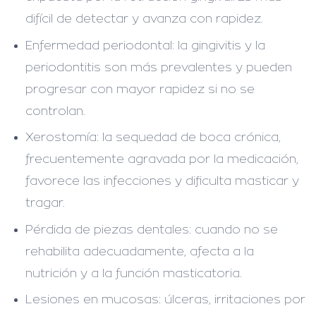
difícil de detectar y avanza con rapidez.
Enfermedad periodontal:
la gingivitis y la
periodontitis son más prevalentes y pueden
progresar con mayor rapidez si no se
controlan.
Xerostomía:
la sequedad de boca crónica,
frecuentemente agravada por la medicación,
favorece las infecciones y dificulta masticar y
tragar.
Pérdida de piezas dentales:
cuando no se
rehabilita adecuadamente, afecta a la
nutrición y a la función masticatoria.
Lesiones en mucosas:
úlceras, irritaciones por