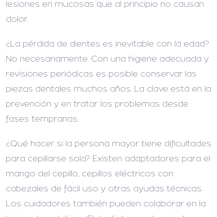
lesiones en mucosas que al principio no causan
dolor.
¿La pérdida de dientes es inevitable con la edad?
No necesariamente. Con una higiene adecuada y
revisiones periódicas es posible conservar las
piezas dentales muchos años. La clave está en la
prevención y en tratar los problemas desde
fases tempranas.
¿Qué hacer si la persona mayor tiene dificultades
para cepillarse sola?
Existen adaptadores para el
mango del cepillo, cepillos eléctricos con
cabezales de fácil uso y otras ayudas técnicas.
Los cuidadores también pueden colaborar en la