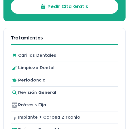
Pedir Cita Gratis
Tratamientos
Carillas Dentales
Limpieza Dental
Periodoncia
Revisión General
Prótesis Fija
Implante + Corona Zirconio