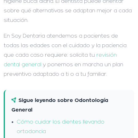
higiene bucal diaria. El dentista puede orientar
sobre qué alternativas se adaptan mejor a cada
situación.
En Soy Dentaria atendemos a pacientes de
todas las edades con el cuidado y la paciencia
que cada caso requiere: solicita tu
revisión
dental general
y ponemos en marcha un plan
preventivo adaptado a ti o a tu familiar.
Sigue leyendo sobre Odontología
General
Cómo cuidar los dientes llevando
ortodoncia