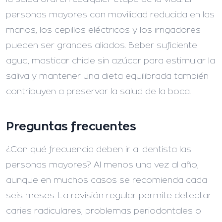
personas mayores con movilidad reducida en las
manos, los cepillos eléctricos y los irrigadores
pueden ser grandes aliados. Beber suficiente
agua, masticar chicle sin azúcar para estimular la
saliva y mantener una dieta equilibrada también
contribuyen a preservar la salud de la boca.
Preguntas frecuentes
¿Con qué frecuencia deben ir al dentista las
personas mayores?
Al menos una vez al año,
aunque en muchos casos se recomienda cada
seis meses. La revisión regular permite detectar
caries radiculares, problemas periodontales o