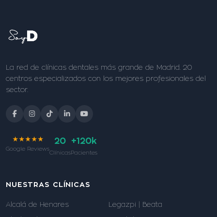
La red de clínicas dentales más grande de Madrid. 20
centros especializados con los mejores profesionales del
sector.
★★★★★
20
+120k
Google Reviews
Clínicas
Pacientes
NUESTRAS CLÍNICAS
Alcalá de Henares
Legazpi | Beata